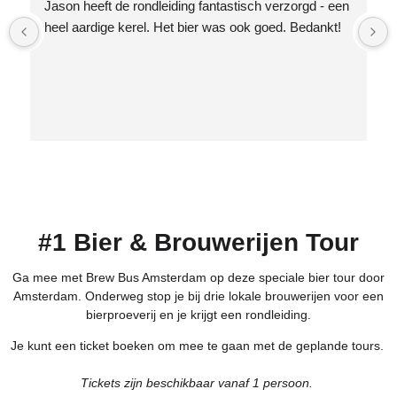
Jason heeft de rondleiding fantastisch verzorgd - een 
heel aardige kerel. Het bier was ook goed. Bedankt!
#1 Bier & Brouwerijen Tour
Ga mee met Brew Bus Amsterdam op deze speciale bier tour door
Amsterdam. Onderweg stop je bij drie lokale brouwerijen voor een
bierproeverij en je krijgt een rondleiding.
Je kunt een ticket boeken om mee te gaan met de geplande tours.
Tickets zijn beschikbaar vanaf 1 persoon.