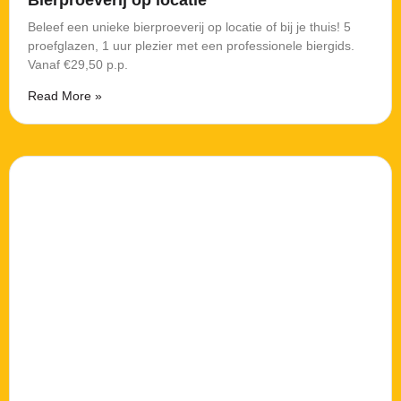
Beleef een unieke bierproeverij op locatie of bij je thuis! 5
proefglazen, 1 uur plezier met een professionele biergids.
Vanaf €29,50 p.p.
Read More »