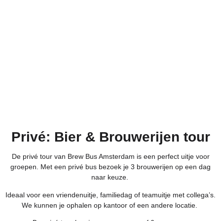
Privé: Bier & Brouwerijen tour
De privé tour van Brew Bus Amsterdam is een perfect uitje voor
groepen. Met een privé bus bezoek je 3 brouwerijen op een dag
naar keuze.
Ideaal voor een vriendenuitje, familiedag of teamuitje met collega’s.
We kunnen je ophalen op kantoor of een andere locatie.