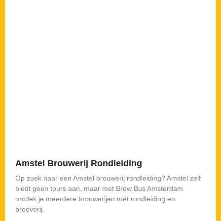
Amstel Brouwerij Rondleiding
Op zoek naar een Amstel brouwerij rondleiding? Amstel zelf
biedt geen tours aan, maar met Brew Bus Amsterdam
ontdek je meerdere brouwerijen mét rondleiding en
proeverij.