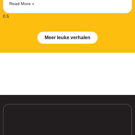
Read More »
Meer leuke verhalen