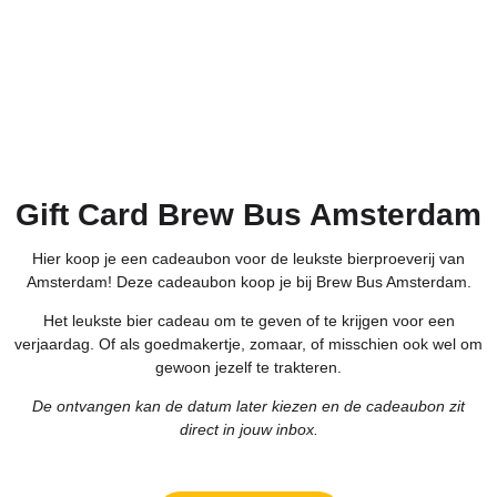
Gift Card Brew Bus Amsterdam
Hier koop je een cadeaubon voor de leukste bierproeverij van
Amsterdam! Deze cadeaubon koop je bij Brew Bus Amsterdam.
Het leukste bier cadeau om te geven of te krijgen voor een
verjaardag. Of als goedmakertje, zomaar, of misschien ook wel om
gewoon jezelf te trakteren.
De ontvangen kan de datum later kiezen en de cadeaubon zit
direct in jouw inbox.