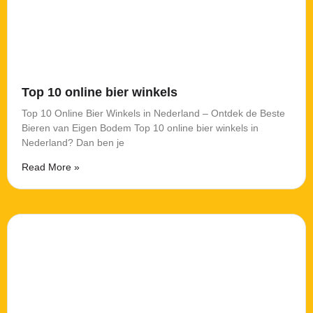
Top 10 online bier winkels
Top 10 Online Bier Winkels in Nederland – Ontdek de Beste
Bieren van Eigen Bodem Top 10 online bier winkels in
Nederland? Dan ben je
Read More »