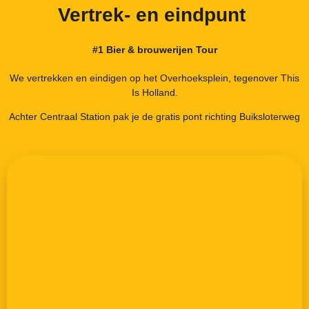
Vertrek- en eindpunt
#1 Bier & brouwerijen Tour
We vertrekken en eindigen op het Overhoeksplein, tegenover This
Is Holland.
Achter Centraal Station pak je de gratis pont richting Buiksloterweg