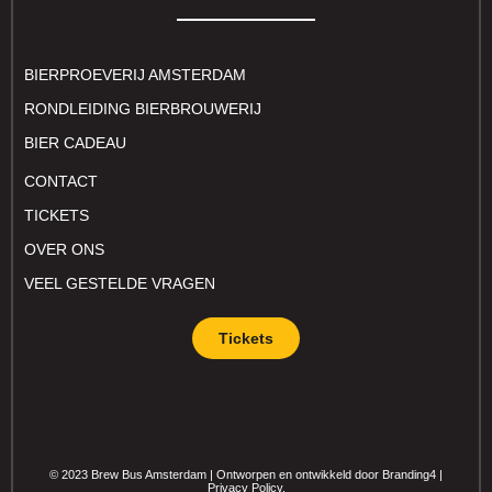
BIERPROEVERIJ AMSTERDAM
RONDLEIDING BIERBROUWERIJ
BIER CADEAU
CONTACT
TICKETS
OVER ONS
VEEL GESTELDE VRAGEN
Tickets
© 2023 Brew Bus Amsterdam | Ontworpen en ontwikkeld door Branding4 |
Privacy Policy.